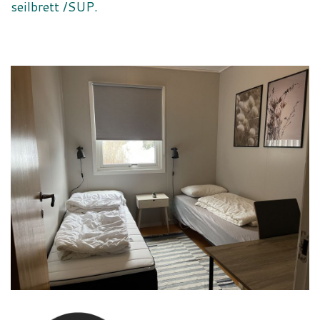
seilbrett /SUP.