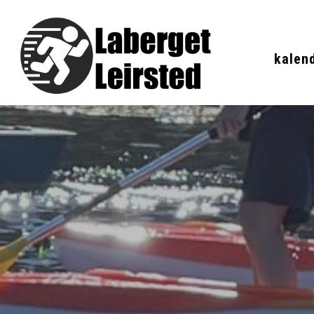
kalen