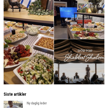
Siste artikler
Ny daglig leder