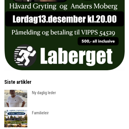
Siste artikler
Ny daglig leder
Familieleir