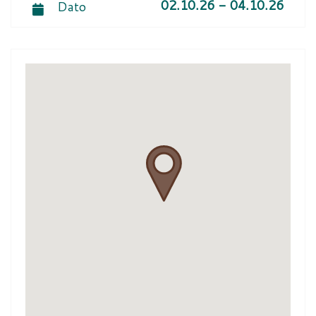
02.10.26 - 04.10.26
Dato