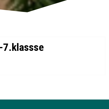
.-7.klassse