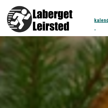
kalen