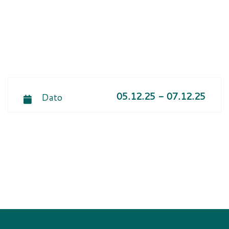
05.12.25 - 07.12.25
Dato