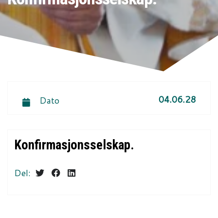
04.06.28
Dato
Konfirmasjonsselskap.
Del: