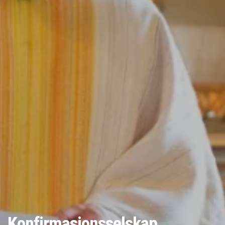
Konfirmasjonsselskap.